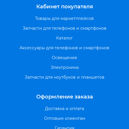
Кабинет покупателя
Товары для маркетплейсов
Запчасти для телефонов и смартфонов
Каталог
Аксессуары для телефонов и смартфонов
Освещение
Электроника
Запчасти для ноутбуков и планшетов
Оформление заказа
Доставка и оплата
Оптовым клиентам
Гарантия