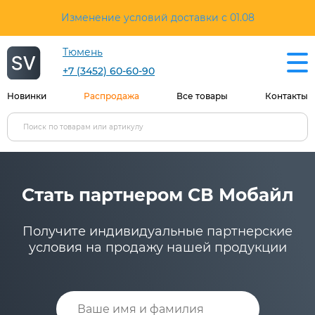
Изменение условий доставки с 01.08
Тюмень
+7 (3452) 60-60-90
Новинки
Распродажа
Все товары
Контакты
Стать партнером СВ Мобайл
Получите индивидуальные партнерские
условия на продажу нашей продукции