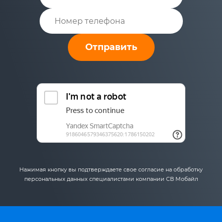
Отправить
Нажимая кнопку вы подтверждаете свое согласие на обработку
персональных данных специалистами компании СВ Мобайл